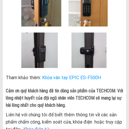
Tham khảo thêm:
Khóa vân tay EPIC ES-F500H
Cảm ơn quý khách hàng đã tin dùng sản phẩm của TECHCOM. Với
lòng nhiệt huyết của đội ngũ nhân viên TECHCOM sẽ mang lại sự
hài lòng nhất cho quý khách hàng.
Liên hệ với chúng tôi để biết thêm thông tin về các sản
phẩm chấm công, kiểm soát cửa, khóa điện hoặc truy cập