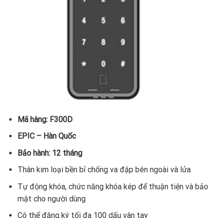
Mã hàng: F300D
EPIC – Hàn Quốc
Bảo hành: 12 tháng
Thân kim loại bền bỉ chống va đập bên ngoài và lửa
Tự động khóa, chức năng khóa kép để thuận tiện và bảo
mật cho người dùng
Có thể đăng ký tối đa 100 dấu vân tay