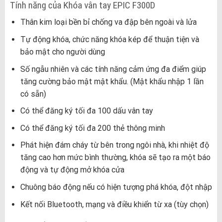
Tính năng của Khóa vân tay EPIC F300D
Thân kim loại bền bỉ chống va đập bên ngoài và lửa
Tự động khóa, chức năng khóa kép để thuận tiện và
bảo mật cho người dùng
Số ngẫu nhiên và các tính năng cảm ứng đa điểm giúp
tăng cường bảo mật mật khẩu. (Mật khẩu nhập 1 lần
có sẵn)
Có thể đăng ký tối đa 100 dấu vân tay
Có thể đăng ký tối đa 200 thẻ thông minh
Phát hiện đám cháy từ bên trong ngôi nhà, khi nhiệt độ
tăng cao hơn mức bình thường, khóa sẽ tạo ra một báo
động và tự động mở khóa cửa
Chuông báo động nếu có hiện tượng phá khóa, đột nhập
Kết nối Bluetooth, mạng và điều khiển từ xa (tùy chọn)