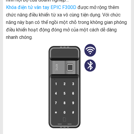
Khóa điện tử vân tay EPIC F300D
được mở rộng thêm
chức năng điều khiển từ xa vô cùng tiện dụng. Với chức
năng này bạn có thể ngồi một chỗ trong không gian phóng
điều khiển hoạt động đóng mở của một cách dễ dàng
nhanh chóng.