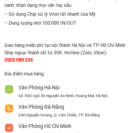
xanh: nhận dạng mọi vân tay xấu
– Sử dụng Chip xử lý Intel rất nhanh của Mỹ
– Dung lượng nhớ 100.000 IN/OUT
Giao hàng miễn phí tại nội thành Hà Nội và TP. Hồ Chí Minh.
Ship ngoại thành chỉ từ 30K. Hotline (Zalo, Viber):
0903.089.336
Địa điểm mua hàng:
Văn Phòng Hà Nội
Số 7M2 ngõ 56 Nguyễn An Ninh, Hoàng Mai, Hà Nội
Văn Phòng Đà Nẵng
346 Nguyễn Hoàng, Q. Liên Chiểu, TP. Đà Nẵng
Văn Phòng Hồ Chí Minh