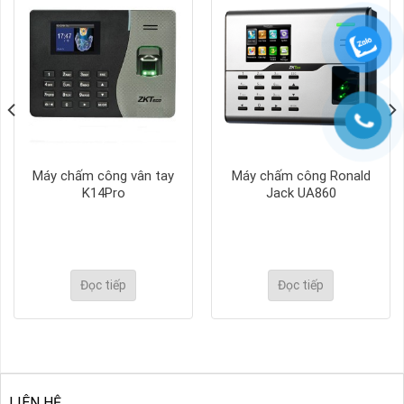
Máy chấm công vân tay
Máy chấm công Ronald
K14Pro
Jack UA860
Đọc tiếp
Đọc tiếp
LIÊN HỆ