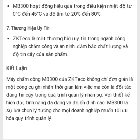
MB300 hoạt động hiệu quả trong điều kiện nhiệt độ từ
0°C đến 45°C và độ ẩm từ 20% đến 80%.
7. Thương Hiệu Uy Tín
ZKTeco là một thương hiệu uy tín trong ngành công
nghiệp chấm công và an ninh, đảm bảo chất lượng và
độ tin cậy của sản phẩm.
Kết Luận
Máy chấm công MB300 của ZKTeco không chỉ đơn giản là
một công cụ ghi nhận thời gian làm việc mà còn là đối tác
đáng tin cậy trong quá trình quản lý nhân sự. Với thiết kế
hiện đại, tính năng đa dạng và độ ổn định cao, MB300 là
sự lựa chọn lý tưởng cho mọi doanh nghiệp muốn tối ưu
hóa quy trình quản lý.