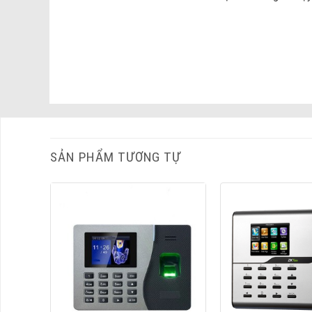
SẢN PHẨM TƯƠNG TỰ