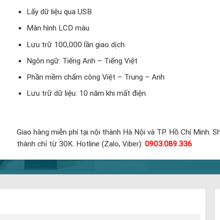
Lấy dữ liệu qua USB
Màn hình LCD màu
Lưu trữ 100,000 lần giao dịch
Ngôn ngữ: Tiếng Anh – Tiếng Việt
Phần mềm chấm công Việt – Trung – Anh
Lưu trữ dữ liệu: 10 năm khi mất điện.
Giao hàng miễn phí tại nội thành Hà Nội và TP. Hồ Chí Minh. Sh
thành chỉ từ 30K. Hotline (Zalo, Viber):
0903.089.336