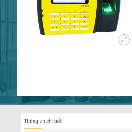
Thông tin chi tiết