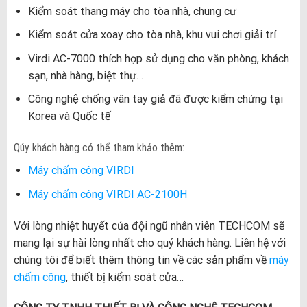
Kiểm soát thang máy cho tòa nhà, chung cư
Kiểm soát cửa xoay cho tòa nhà, khu vui chơi giải trí
Virdi AC-7000 thích hợp sử dụng cho văn phòng, khách
sạn, nhà hàng, biệt thự…
Công nghệ chống vân tay giả đã được kiểm chứng tại
Korea và Quốc tế
Qúy khách hàng có thể tham khảo thêm:
Máy chấm công VIRDI
Máy chấm công VIRDI AC-2100H
Với lòng nhiệt huyết của đội ngũ nhân viên TECHCOM sẽ
mang lại sự hài lòng nhất cho quý khách hàng. Liên hệ với
chúng tôi để biết thêm thông tin về các sản phẩm về
máy
chấm công
, thiết bị kiểm soát cửa…