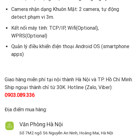
Camera nhận dạng Khuôn Mặt: 2 camera, tự động
detect phạm vi 3m.
Kết nối máy tính: TCP/IP, Wifi(Optional),
WPRS(Optional)
Quản lý điều khiển điện thoại Android OS (smartphone
apps)
Giao hàng miễn phí tại nội thành Hà Nội và TP. Hồ Chí Minh.
Ship ngoại thành chỉ từ 30K. Hotline (Zalo, Viber):
0903.089.336
Địa điểm mua hàng:
Văn Phòng Hà Nội
Số 7M2 ngõ 56 Nguyễn An Ninh, Hoàng Mai, Hà Nội