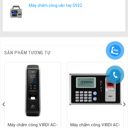
Máy chấm công vân tay S922
SẢN PHẨM TƯƠNG TỰ
Máy chấm công VIRDI AC-
Máy chấm công VIRDI AC-