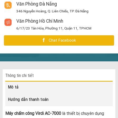
Văn Phòng Đà Nẵng
346 Nguyễn Hoàng, Q. Liên Chiểu, TP. Đà Nẵng
Văn Phòng Hồ Chí Minh
6/17/23 Tân Hóa, Phường 11, Quận 11, TPHCM
Chat Facebook
Thông tin chi tiết
Mô tả
Hướng dẫn thanh toán
Máy chấm công Virdi AC-7000
là thiết bị chuyên dụng