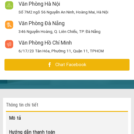
Văn Phòng Hà Nội
Số 7M2 ngõ 56 Nguyễn An Ninh, Hoàng Mai, Hà Nội
Văn Phòng Đà Nẵng
346 Nguyễn Hoàng, Q. Liên Chiểu, TP. Đà Nẵng
Văn Phòng Hồ Chí Minh
6/17/23 Tân Hóa, Phường 11, Quận 11, TPHCM
Chat Facebook
Thông tin chi tiết
Mô tả
Hướng dẫn thanh toán