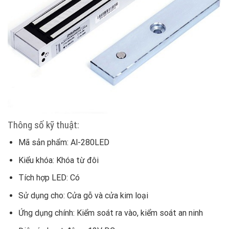
Thông số kỹ thuật:
Mã sản phẩm: Al-280LED
Kiểu khóa: Khóa từ đôi
Tích hợp LED: Có
Sử dụng cho: Cửa gỗ và cửa kim loại
Ứng dụng chính: Kiểm soát ra vào, kiểm soát an ninh