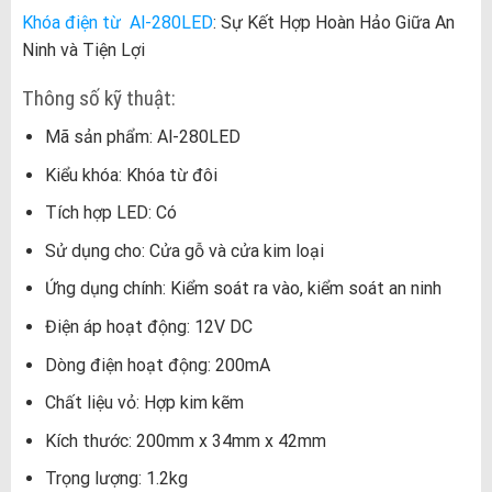
Khóa điện từ Al-280LED
: Sự Kết Hợp Hoàn Hảo Giữa An
Ninh và Tiện Lợi
Thông số kỹ thuật:
Mã sản phẩm: Al-280LED
Kiểu khóa: Khóa từ đôi
Tích hợp LED: Có
Sử dụng cho: Cửa gỗ và cửa kim loại
Ứng dụng chính: Kiểm soát ra vào, kiểm soát an ninh
Điện áp hoạt động: 12V DC
Dòng điện hoạt động: 200mA
Chất liệu vỏ: Hợp kim kẽm
Kích thước: 200mm x 34mm x 42mm
Trọng lượng: 1.2kg