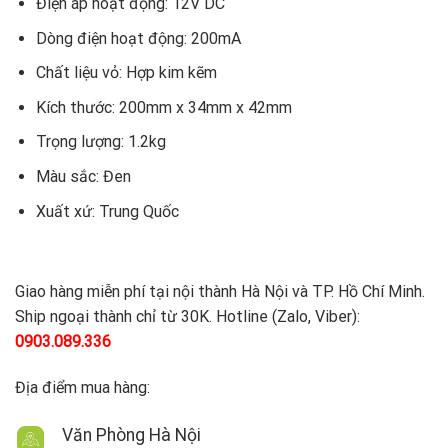
Điện áp hoạt động: 12V DC
Dòng điện hoạt động: 200mA
Chất liệu vỏ: Hợp kim kẽm
Kích thước: 200mm x 34mm x 42mm
Trọng lượng: 1.2kg
Màu sắc: Đen
Xuất xứ: Trung Quốc
Giao hàng miễn phí tại nội thành Hà Nội và TP. Hồ Chí Minh.
Ship ngoại thành chỉ từ 30K. Hotline (Zalo, Viber):
0903.089.336
Địa điểm mua hàng:
Văn Phòng Hà Nội