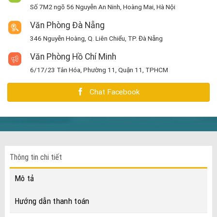
Số 7M2 ngõ 56 Nguyễn An Ninh, Hoàng Mai, Hà Nội
Văn Phòng Đà Nẵng
346 Nguyễn Hoàng, Q. Liên Chiểu, TP. Đà Nẵng
Văn Phòng Hồ Chí Minh
6/17/23 Tân Hóa, Phường 11, Quận 11, TPHCM
Chat Facebook
Thông tin chi tiết
Mô tả
Hướng dẫn thanh toán