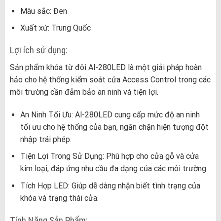
Màu sắc: Đen
Xuất xứ: Trung Quốc
Lợi ích sử dụng:
Sản phẩm khóa từ đôi Al-280LED là một giải pháp hoàn
hảo cho hệ thống kiểm soát cửa Access Control trong các
môi trường cần đảm bảo an ninh và tiện lợi.
An Ninh Tối Ưu: Al-280LED cung cấp mức độ an ninh
tối ưu cho hệ thống của bạn, ngăn chặn hiện tượng đột
nhập trái phép.
Tiện Lợi Trong Sử Dụng: Phù hợp cho cửa gỗ và cửa
kim loại, đáp ứng nhu cầu đa dạng của các môi trường.
Tích Hợp LED: Giúp dễ dàng nhận biết tình trạng của
khóa và trạng thái cửa.
Tính Năng Sản Phẩm: