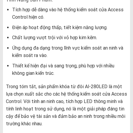
Tích hợp dễ dàng vào hệ thống kiểm soát cửa Access
Control hiện có.
Điện áp hoạt động thấp, tiết kiệm năng lượng.
Chất lượng vượt trội với vỏ hợp kim kẽm.
Ứng dụng đa dạng trong lĩnh vực kiểm soát an ninh và
kiểm soát ra vào.
Thiết kế hiện đại và sang trọng, phù hợp với nhiều
không gian kiến trúc.
Trong tóm tắt, sản phẩm khóa từ đôi Al-280LED là một
lựa chọn xuất sắc cho các hệ thống kiểm soát cửa Access
Control. Với tính an ninh cao, tích hợp LED thông minh và
tính linh hoạt trong sử dụng, nó là một giải pháp đáng tin
cậy để bảo vệ tài sản và đảm bảo an ninh trong nhiều môi
trường khác nhau.