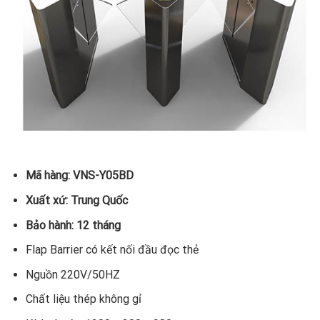
Mã hàng: VNS-Y05BD
Xuất xứ: Trung Quốc
Bảo hành: 12 tháng
Flap Barrier có kết nối đầu đọc thẻ
Nguồn 220V/50HZ
Chất liệu thép không gỉ